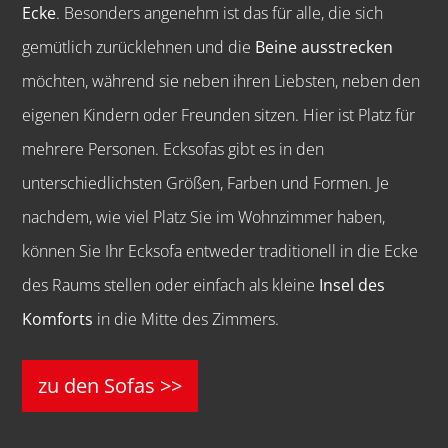
Ecke
. Besonders angenehm ist das für alle, die sich
gemütlich zurücklehnen und die
Beine ausstrecken
möchten, während sie neben ihren Liebsten, neben den
eigenen Kindern oder Freunden sitzen. Hier ist Platz für
mehrere Personen. Ecksofas gibt es in den
unterschiedlichsten Größen, Farben und Formen. Je
nachdem, wie viel Platz Sie im Wohnzimmer haben,
können Sie Ihr Ecksofa entweder traditionell in die Ecke
des Raums stellen oder einfach als kleine
Insel des
Komforts
in die Mitte des Zimmers.
zu den Sofas >>