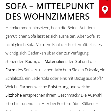
SOFA – MITTELPUNKT
DES WOHNZIMMERS
Heimkommen, hinsetzen, hoch die Beine! Auf dem
gemütlichen Sofa lässt es sich aushalten. Aber Sofa ist
nicht gleich Sofa. Vor dem Kauf der Polstermöbel ist es
wichtig, sich Gedanken über den zur Verfügung
stehenden
Raum
, die
Materialien
, den
Stil
und die
Form
des Sofas zu machen. Möchten Sie ein Ecksofa, ein
Schlafsofa, ein Ledersofa oder eins mit Bezug aus Stoff?
Welche
Farben
, welche
Polsterung
und welche
Sitzhöhe
entsprechen Ihrem Geschmack? Die Auswahl
ist schier unendlich. Hier bei Polstermöbel Külkens +