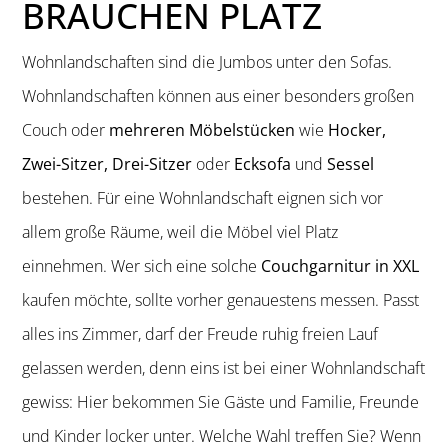
BRAUCHEN PLATZ
Wohnlandschaften sind die Jumbos unter den Sofas.
Wohnlandschaften können aus einer besonders großen
Couch oder
mehreren Möbelstücken
wie
Hocker,
Zwei-Sitzer, Drei-Sitzer
oder
Ecksofa
und
Sessel
bestehen. Für eine Wohnlandschaft eignen sich vor
allem große Räume, weil die Möbel viel Platz
einnehmen. Wer sich eine solche
Couchgarnitur in XXL
kaufen möchte, sollte vorher genauestens messen. Passt
alles ins Zimmer, darf der Freude ruhig freien Lauf
gelassen werden, denn eins ist bei einer Wohnlandschaft
gewiss: Hier bekommen Sie Gäste und Familie, Freunde
und Kinder locker unter. Welche Wahl treffen Sie? Wenn