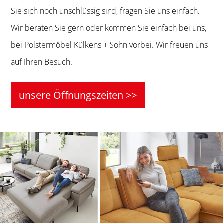
Sie sich noch unschlüssig sind, fragen Sie uns einfach.
Wir beraten Sie gern oder kommen Sie einfach bei uns,
bei Polstermöbel Külkens + Sohn vorbei. Wir freuen uns
auf Ihren Besuch.
unsere Öffnungszeiten >>