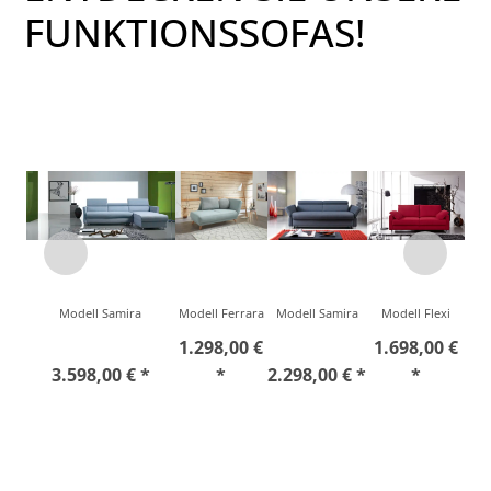
FUNKTIONSSOFAS!
Modell Samira
Modell Ferrara
Modell Samira
Modell Flexi
1.298,00 €
1.698,00 €
3.598,00 € *
*
2.298,00 € *
*