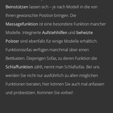
Beinstützen
lassen sich – je nach Modell in die von
Ihnen gewünschte Position bringen. Die
Massagefunktion
ist eine besondere Funktion mancher
Modelle. Integrierte
Aufstehhilfen
und
beheizte
Polster
sind ebenfalls für einige Modelle erhältlich.
Funktionssofas verfügen manchmal über einen
Bettkasten. Diejenigen Sofas, zu deren Funktion die
Schlaffunktion
zählt, nennt man Schlafsofas. Bei uns
werden Sie nicht nur ausführlich zu allen möglichen
Funktionen beraten, hier können Sie auch mal anfassen
und probesitzen. Kommen Sie vorbei!