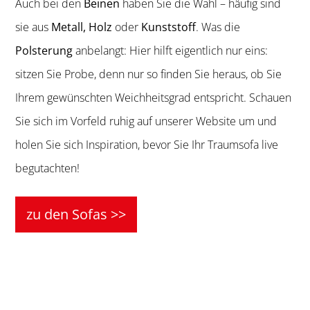
Auch bei den
Beinen
haben Sie die Wahl – häufig sind
sie aus
Metall, Holz
oder
Kunststoff
. Was die
Polsterung
anbelangt: Hier hilft eigentlich nur eins:
sitzen Sie Probe, denn nur so finden Sie heraus, ob Sie
Ihrem gewünschten Weichheitsgrad entspricht. Schauen
Sie sich im Vorfeld ruhig auf unserer Website um und
holen Sie sich Inspiration, bevor Sie Ihr Traumsofa live
begutachten!
zu den Sofas >>