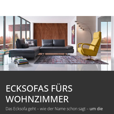
ECKSOFAS FÜRS
WOHNZIMMER
Das Ecksofa geht – wie der Name schon sagt –
um die