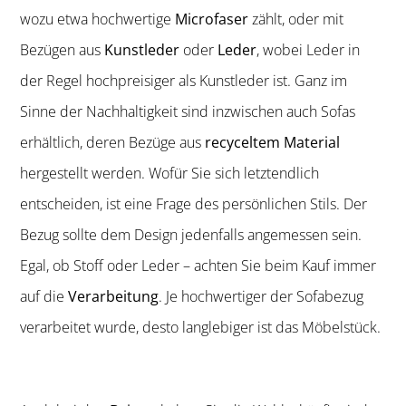
wozu etwa hochwertige
Microfaser
zählt, oder mit
Bezügen aus
Kunstleder
oder
Leder
, wobei Leder in
der Regel hochpreisiger als Kunstleder ist. Ganz im
Sinne der Nachhaltigkeit sind inzwischen auch Sofas
erhältlich, deren Bezüge aus
recyceltem Material
hergestellt werden. Wofür Sie sich letztendlich
entscheiden, ist eine Frage des persönlichen Stils. Der
Bezug sollte dem Design jedenfalls angemessen sein.
Egal, ob Stoff oder Leder – achten Sie beim Kauf immer
auf die
Verarbeitung
. Je hochwertiger der Sofabezug
verarbeitet wurde, desto langlebiger ist das Möbelstück.