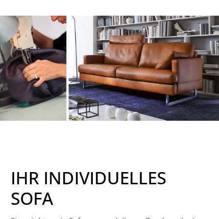
IHR INDIVIDUELLES
SOFA