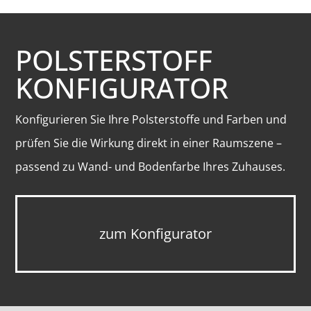
POLSTERSTOFF
KONFIGURATOR
Konfigurieren Sie Ihre Polsterstoffe und Farben und
prüfen Sie die Wirkung direkt in einer Raumszene –
passend zu Wand- und Bodenfarbe Ihres Zuhauses.
zum Konfigurator