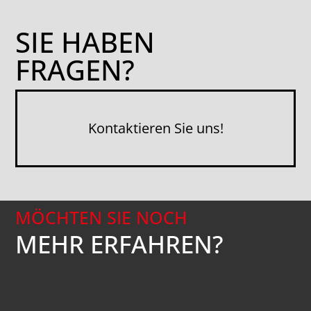
SIE HABEN
FRAGEN?
Kontaktieren Sie uns!
MÖCHTEN SIE NOCH
MEHR ERFAHREN?