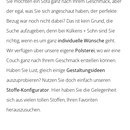
Sie möchten ein Sofa ganz nach Ihrem Geschmack, aber
der egal, was Sie sich angeschaut haben, der perfekte
Bezug war noch nicht dabei? Das ist kein Grund, die
Suche aufzugeben, denn bei Külkens + Sohn sind Sie
richtig, wenn es um ganz
individuelle Wünsche
geht.
Wir verfügen über unsere eigene
Polsterei
, wo wir eine
Couch ganz nach Ihrem Geschmack erstellen können.
Haben Sie Lust, gleich einige
Gestaltungsideen
auszuprobieren? Nutzen Sie doch einfach unseren
Stoffe-Konfigurator
. Hier haben Sie die Gelegenheit
sich aus vielen tollen Stoffen, Ihren Favoriten
herauszusuchen.