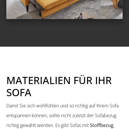
MATERIALIEN FÜR IHR
SOFA
Damit Sie sich wohlfühlen und so richtig auf Ihrem Sofa
entspannen können, sollte nicht zuletzt der Sofabezug
richtig gewählt werden. Es gibt Sofas mit
Stoffbezug
,