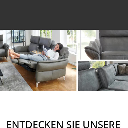
ENTDECKEN SIE UNSERE