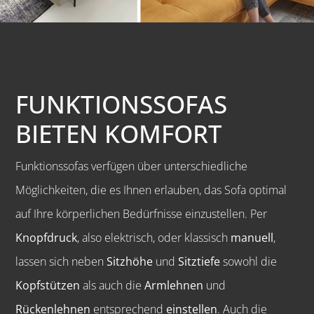
FUNKTIONSSOFAS
BIETEN KOMFORT
Funktionssofas verfügen über unterschiedliche
Möglichkeiten, die es Ihnen erlauben, das Sofa optimal
auf Ihre körperlichen Bedürfnisse einzustellen. Per
Knopfdruck
, also elektrisch, oder klassisch
manuell
,
lassen sich neben
Sitzhöhe
und
Sitztiefe
sowohl die
Kopfstützen
als auch die
Armlehnen
und
Rückenlehnen
entsprechend
einstellen
. Auch die