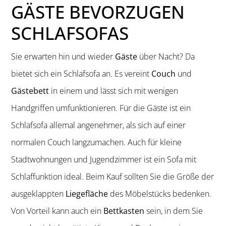
GÄSTE BEVORZUGEN
SCHLAFSOFAS
Sie erwarten hin und wieder
Gäste
über Nacht? Da
bietet sich ein Schlafsofa an. Es vereint
Couch
und
Gästebett
in einem und lässt sich mit wenigen
Handgriffen umfunktionieren. Für die Gäste ist ein
Schlafsofa allemal angenehmer, als sich auf einer
normalen Couch langzumachen. Auch für kleine
Stadtwohnungen und Jugendzimmer ist ein Sofa mit
Schlaffunktion ideal. Beim Kauf sollten Sie die Größe der
ausgeklappten
Liegefläche
des Möbelstücks bedenken.
Von Vorteil kann auch ein
Bettkasten
sein, in dem Sie