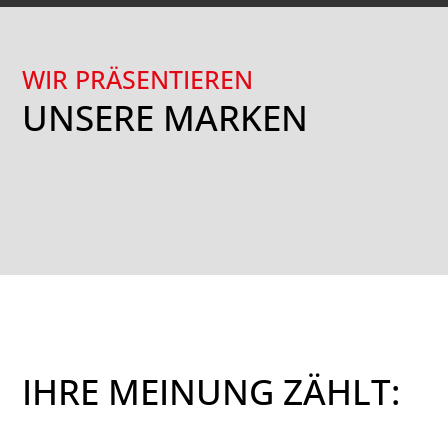
WIR PRÄSENTIEREN
UNSERE MARKEN
IHRE MEINUNG ZÄHLT: