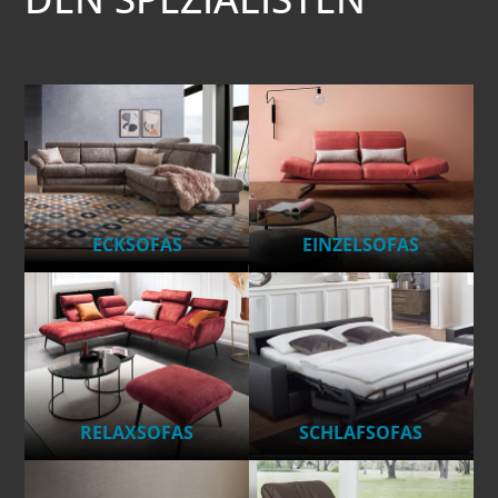
ECKSOFAS
EINZELSOFAS
RELAXSOFAS
SCHLAFSOFAS