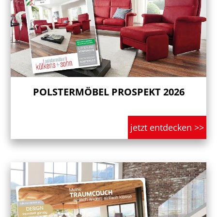
POLSTERMÖBEL PROSPEKT 2026
jetzt entdecken >>