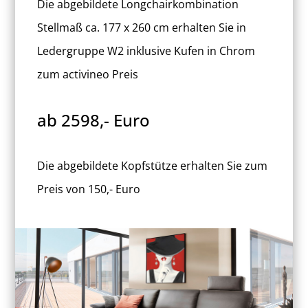
Die abgebildete Longchairkombination
Stellmaß ca. 177 x 260 cm erhalten Sie in
Ledergruppe W2 inklusive Kufen in Chrom
zum activineo Preis
ab 2598,- Euro
Die abgebildete Kopfstütze erhalten Sie zum
Preis von 150,- Euro