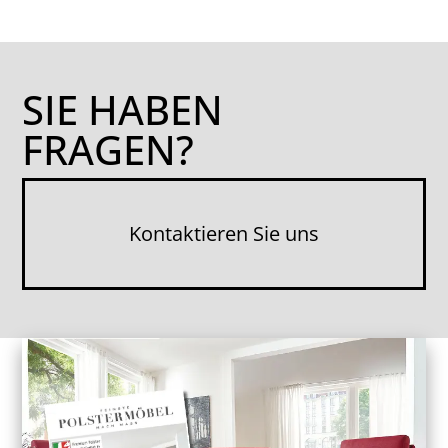
SIE HABEN
FRAGEN?
Kontak­tieren Sie uns