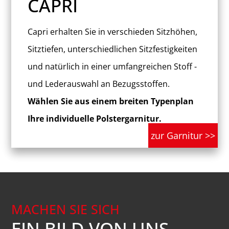
CAPRI
Capri erhalten Sie in verschieden Sitzhöhen,
Sitztiefen, unterschiedlichen Sitzfestigkeiten
und natürlich in einer umfangreichen Stoff -
und Lederauswahl an Bezugsstoffen.
Wählen Sie aus einem breiten Typenplan
Ihre individuelle Polstergarnitur.
zur Garnitur >>
MACHEN SIE SICH
EIN BILD VON UNS