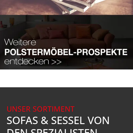
UNSER SORTIMENT
SOFAS & SESSEL VON
DEN SPEZIALISTEN