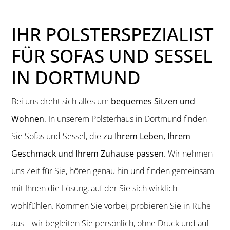
IHR POLSTERSPEZIALIST
FÜR SOFAS UND SESSEL
IN DORTMUND
Bei uns dreht sich alles um
bequemes Sitzen und
Wohnen
. In unserem Polsterhaus in Dortmund finden
Sie Sofas und Sessel, die
zu Ihrem Leben, Ihrem
Geschmack und Ihrem Zuhause passen
. Wir nehmen
uns Zeit für Sie, hören genau hin und finden gemeinsam
mit Ihnen die Lösung, auf der Sie sich wirklich
wohlfühlen. Kommen Sie vorbei, probieren Sie in Ruhe
aus – wir begleiten Sie persönlich, ohne Druck und auf