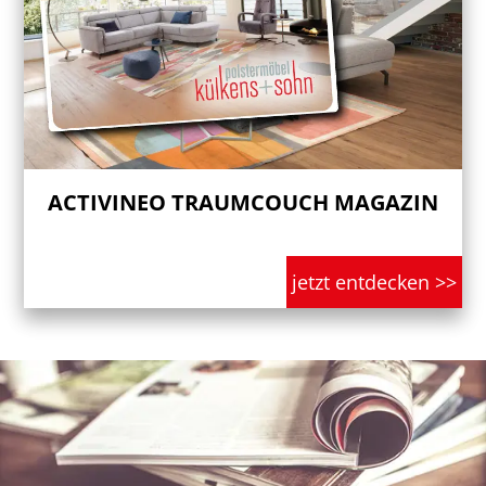
ACTIVINEO TRAUMCOUCH MAGAZIN
jetzt entdecken >>