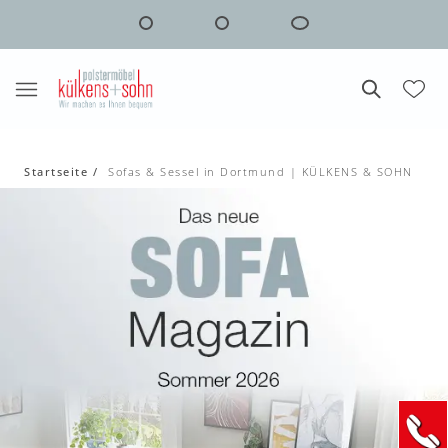
Startseite
Sofas & Sessel in Dortmund | KÜLKENS & SOHN