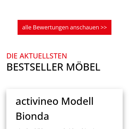
alle Bewertungen anschauen >>
DIE AKTUELLSTEN
BESTSELLER MÖBEL
activineo Modell
Bionda