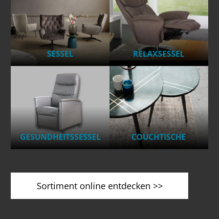
SESSEL
RELAXSESSEL
GESUNDHEITS­­SESSEL
COUCHTISCHE
Sortiment online entdecken >>