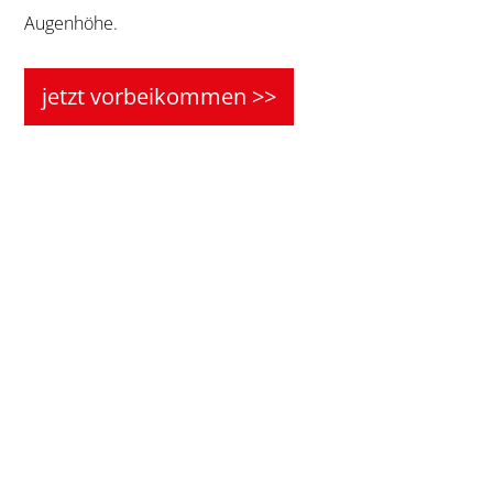
Augenhöhe.
jetzt vorbeikommen >>