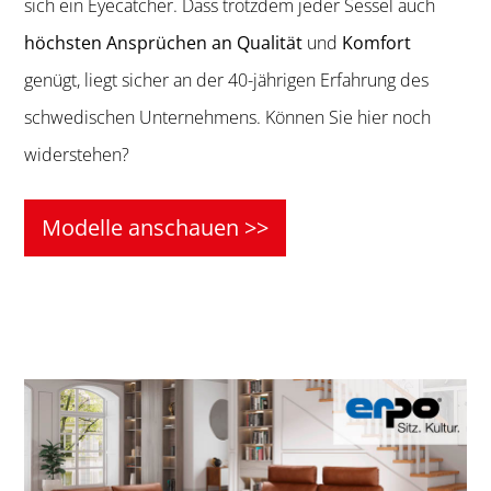
sich ein Eyecatcher. Dass trotzdem jeder Sessel auch
höchsten Ansprüchen an Qualität
und
Komfort
genügt, liegt sicher an der 40-jährigen Erfahrung des
schwedischen Unternehmens. Können Sie hier noch
widerstehen?
Modelle anschauen >>