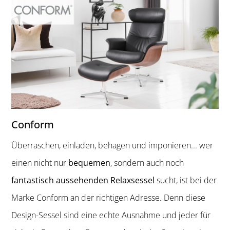
Conform
Überraschen, einladen, behagen und imponieren... wer
einen nicht nur
bequemen
, sondern auch noch
fantastisch aussehenden Relaxsessel
sucht, ist bei der
Marke Conform an der richtigen Adresse. Denn diese
Design-Sessel sind eine echte Ausnahme und jeder für