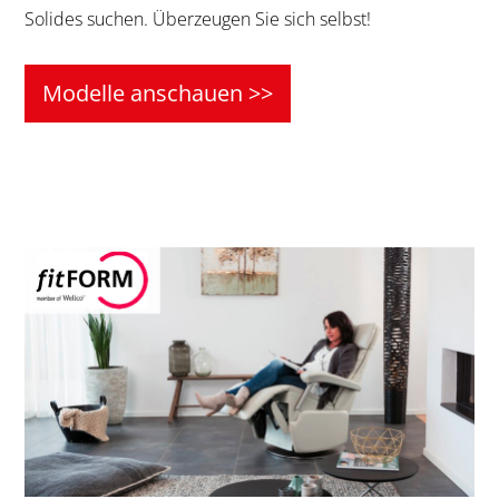
Solides suchen. Überzeugen Sie sich selbst!
Modelle anschauen >>