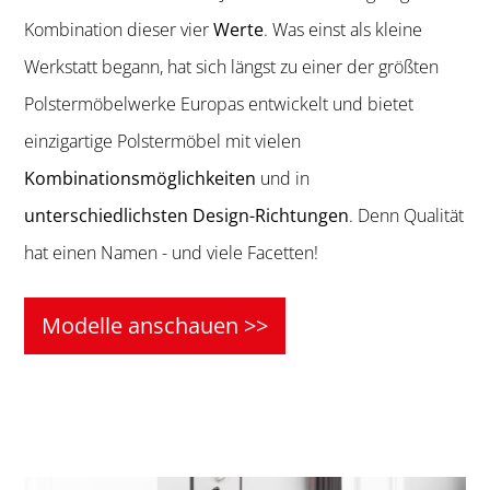
Kombination dieser vier
Werte
. Was einst als kleine
Werkstatt begann, hat sich längst zu einer der größten
Polstermöbelwerke Europas entwickelt und bietet
einzigartige Polstermöbel mit vielen
Kombinationsmöglichkeiten
und in
unterschiedlichsten Design-Richtungen
. Denn Qualität
hat einen Namen - und viele Facetten!
Modelle anschauen >>