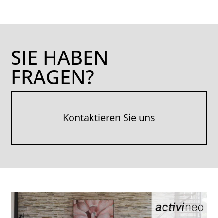
SIE HABEN
FRAGEN?
Kontak­tieren Sie uns