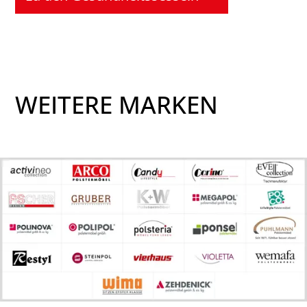
WEITERE MARKEN