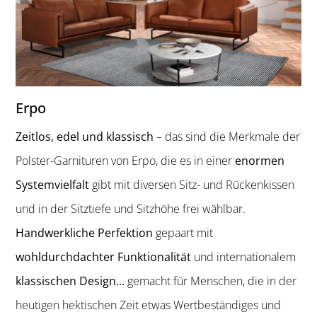
Erpo
Zeitlos, edel und klassisch
– das sind die Merkmale der
Polster-Garnituren von Erpo, die es in einer
enormen
Systemvielfalt
gibt mit diversen Sitz- und Rückenkissen
und in der Sitztiefe und Sitzhöhe frei wählbar.
Handwerkliche Perfektion
gepaart mit
wohldurchdachter Funktionalität
und internationalem
klassischen Design...
gemacht für Menschen, die in der
heutigen hektischen Zeit etwas Wertbeständiges und