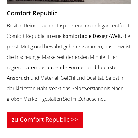
Comfort Republic
Besitze Deine Träume! Inspirierend und elegant entführt
Comfort Republic in eine
komfortable Design-Welt,
die
passt. Mutig und bewährt gehen zusammen; das beweist
die frisch-junge Marke seit der ersten Minute. Hier
regieren
atemberaubende Formen
und
höchster
Anspruch
und Material, Gefühl und Qualität. Selbst in
der kleinsten Naht steckt das Selbstverständnis einer
großen Marke – gestalten Sie Ihr Zuhause neu.
zu Comfort Republic >>