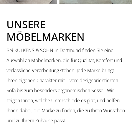
UNSERE
MÖBELMARKEN
Bei KÜLKENS & SOHN in Dortmund finden Sie eine
Auswahl an Möbelmarken, die für Qualität, Komfort und
verlässliche Verarbeitung stehen. Jede Marke bringt
ihren eigenen Charakter mit – vom designorientierten
Sofa bis zum besonders ergonomischen Sessel. Wir
zeigen Ihnen, welche Unterschiede es gibt, und helfen
Ihnen dabei, die Marke zu finden, die zu Ihren Wünschen
und zu Ihrem Zuhause passt.