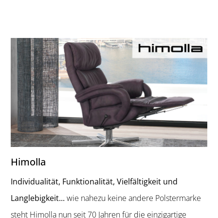
Himolla
Individualität, Funktionalität, Vielfältigkeit und
Langlebigkeit...
wie nahezu keine andere Polstermarke
steht Himolla nun seit 70 Jahren für die einzigartige