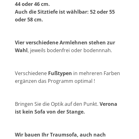
44 oder 46 cm.
Auch die Sitztiefe ist wählbar: 52 oder 55
oder 58 cm.
Vier verschiedene Armlehnen stehen zur
Wahl
, jeweils bodenfrei oder bodennnah.
Verschiedene
Fußtypen
in mehreren Farben
ergänzen das Programm optimal !
Bringen Sie die Optik auf den Punkt.
Verona
ist kein Sofa von der Stange.
Wir bauen Ihr Traumsofa, auch nach