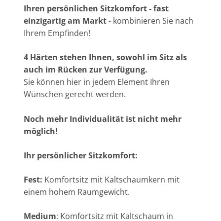
Ihren persönlichen Sitzkomfort - fast
einzigartig am Markt
- kombinieren Sie nach
Ihrem Empfinden!
4 Härten stehen Ihnen, sowohl im Sitz als
auch im Rücken zur Verfügung.
Sie können hier in jedem Element Ihren
Wünschen gerecht werden.
Noch mehr Individualität ist nicht mehr
möglich!
Ihr persönlicher Sitzkomfort:
Fest:
Komfortsitz mit Kaltschaumkern mit
einem hohem Raumgewicht.
Medium
: Komfortsitz mit Kaltschaum in