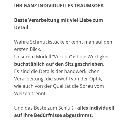
IHR GANZ INDIVIDUELLES TRAUMSOFA
Beste Verarbeitung mit viel Liebe zum
Detail.
Wahre Schmuckstücke erkennt man auf den
ersten Blick.
Unserem Modell "Verona" ist die Wertigkeit
buchstäblich auf den Sitz geschrieben.
Es sind die Details der handwerklichen
Verarbeitung, die sowohl von der Optik,
wie auch von der Qualität die Spreu vom
Weizen trennt.
Und das Beste zum Schluß -
alles individuell
auf Ihre Bedürfnisse abgestimmt.