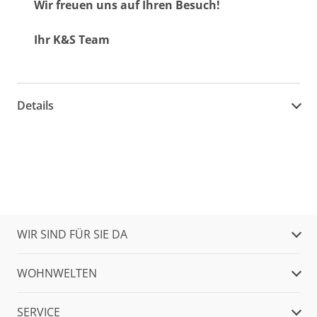
Wir freuen uns auf Ihren Besuch!
Ihr K&S Team
Details
WIR SIND FÜR SIE DA
WOHNWELTEN
SERVICE