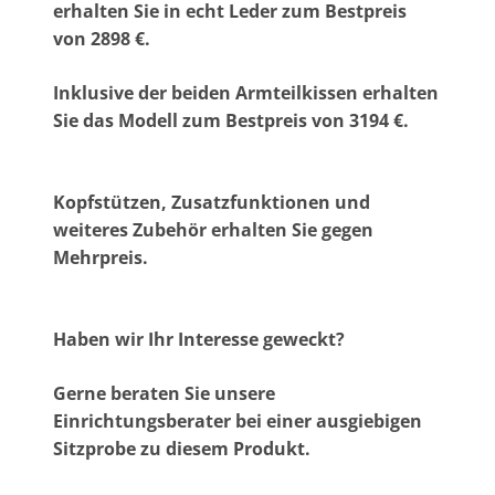
erhalten Sie in echt Leder zum Bestpreis
von 2898 €.
Inklusive der beiden Armteilkissen erhalten
Sie das Modell zum Bestpreis von 3194 €.
Kopfstützen, Zusatzfunktionen und
weiteres Zubehör erhalten Sie gegen
Mehrpreis.
Haben wir Ihr Interesse geweckt?
Gerne beraten Sie unsere
Einrichtungsberater bei einer ausgiebigen
Sitzprobe zu diesem Produkt.