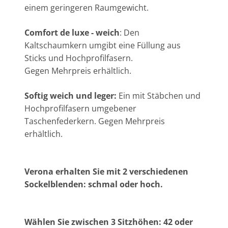
einem geringeren Raumgewicht.
Comfort de luxe - weich
: Den
Kaltschaumkern umgibt eine Füllung aus
Sticks und Hochprofilfasern.
Gegen Mehrpreis erhältlich.
Softig weich und leger:
Ein mit Stäbchen und
Hochprofilfasern umgebener
Taschenfederkern. Gegen Mehrpreis
erhältlich.
Verona erhalten Sie mit 2 verschiedenen
Sockelblenden: schmal oder hoch.
Wählen Sie zwischen 3 Sitzhöhen: 42 oder