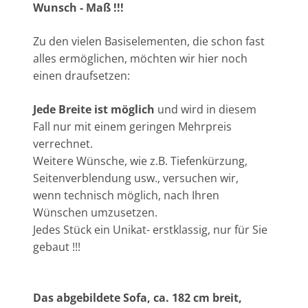
Wunsch - Maß !!!
Zu den vielen Basiselementen, die schon fast
alles ermöglichen, möchten wir hier noch
einen draufsetzen:
Jede Breite ist möglich
und wird in diesem
Fall nur mit einem geringen Mehrpreis
verrechnet.
Weitere Wünsche, wie z.B. Tiefenkürzung,
Seitenverblendung usw., versuchen wir,
wenn technisch möglich, nach Ihren
Wünschen umzusetzen.
Jedes Stück ein Unikat- erstklassig, nur für Sie
gebaut !!!
Das abgebildete Sofa, ca. 182 cm breit,