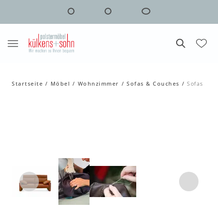
Startseite
Möbel
Wohnzimmer
Sofas & Couches
Sofas