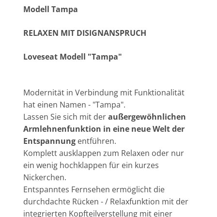
Modell Tampa
RELAXEN MIT DISIGNANSPRUCH
Loveseat Modell "Tampa"
Modernität in Verbindung mit Funktionalität
hat einen Namen - "Tampa".
Lassen Sie sich mit der
außergewöhnlichen
Armlehnenfunktion
in eine neue Welt der
Entspannung
entführen.
Komplett ausklappen zum Relaxen oder nur
ein wenig hochklappen für ein kurzes
Nickerchen.
Entspanntes Fernsehen ermöglicht die
durchdachte Rücken - / Relaxfunktion mit der
integrierten Kopfteilverstellung mit einer