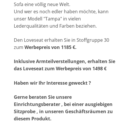
Sofa eine völlig neue Welt.
Und wer es noch edler haben möchte, kann
unser Modell "Tampa" in vielen
Lederqualitäten und Farben beziehen.
Den Loveseat erhalten Sie in Stoffgruppe 30
zum
Werbepreis
von 1185 €.
Inklusive Armteilverstellungen, erhalten Sie
das Loveseat zum Werbepreis von 1498 €
Haben wir Ihr Interesse geweckt ?
Gerne beraten Sie unsere
Einrichtungsberater , bei einer ausgiebigen
Sitzprobe , in unseren Geschäftsräumen zu
diesem Produkt.