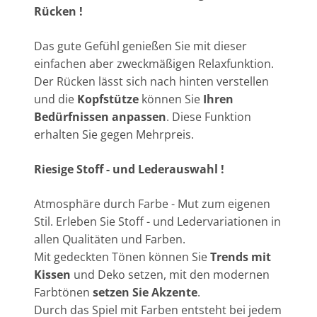
Rücken !
Das gute Gefühl genießen Sie mit dieser
einfachen aber zweckmäßigen Relaxfunktion.
Der Rücken lässt sich nach hinten verstellen
und die
Kopfstütze
können Sie
Ihren
Bedürfnissen anpassen
. Diese Funktion
erhalten Sie gegen Mehrpreis.
Riesige Stoff - und Lederauswahl !
Atmosphäre durch Farbe - Mut zum eigenen
Stil. Erleben Sie Stoff - und Ledervariationen in
allen Qualitäten und Farben.
Mit gedeckten Tönen können Sie
Trends mit
Kissen
und Deko setzen, mit den modernen
Farbtönen
setzen Sie Akzente
.
Durch das Spiel mit Farben entsteht bei jedem