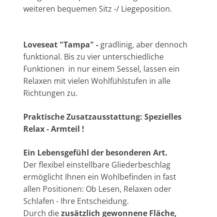
weiteren bequemen Sitz -/ Liegeposition.
Loveseat "Tampa" -
gradlinig, aber dennoch
funktional. Bis zu vier unterschiedliche
Funktionen in nur einem Sessel, lassen ein
Relaxen mit vielen Wohlfühlstufen in alle
Richtungen zu.
Praktische Zusatzausstattung: Spezielles
Relax - Armteil !
Ein Lebensgefühl der besonderen Art.
Der flexibel einstellbare Gliederbeschlag
ermöglicht Ihnen ein Wohlbefinden in fast
allen Positionen: Ob Lesen, Relaxen oder
Schlafen - Ihre Entscheidung.
Durch die
zusätzlich gewonnene Fläche,