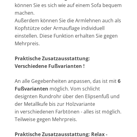
können Sie es sich wie auf einem Sofa bequem
machen.
Außerdem können Sie die Armlehnen auch als
Kopfstütze oder Armauflage individuell
einstellen. Diese Funktion erhalten Sie gegen
Mehrpreis.
Praktische Zusatzausstattung:
Verschiedene Fußvarianten !
An alle Gegebenheiten anpassen, das ist mit
6
Fußvarianten
möglich. Vom schlicht
designten Rundrohr über den Elipsenfuß und
der Metallkufe bis zur Holzvariante
in verschiedenen Farbtönen - alles ist möglich.
Teilweise gegen Mehrpreis.
Praktische Zusatzausstattung: Relax -