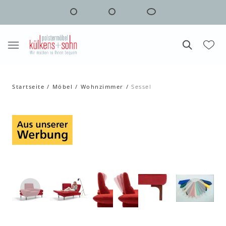
Startseite
Möbel
Wohnzimmer
Sessel