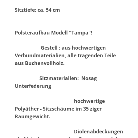
Sitztiefe: ca. 54 cm
Polsteraufbau Modell "Tampa"!
Gestell : aus hochwertigen
Verbundmaterialien, alle tragenden Teile
aus Buchenvollholz.
Sitzmaterialien: Nosag
Unterfederung
hochwertige
Polyäther - Sitzschäume im 35 ziger
Raumgewicht.
Diolenabdeckungen