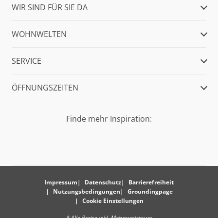
WIR SIND FÜR SIE DA
WOHNWELTEN
SERVICE
ÖFFNUNGSZEITEN
Finde mehr Inspiration:
Impressum
Datenschutz
Barrierefreiheit
Nutzungsbedingungen
Groundingpage
Cookie Einstellungen
* Alle Preise inkl. Mehrwertsteuer