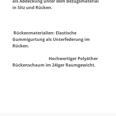
als Abdeckung unter dem Bezugsmaterial
in Sitz und Rücken.
Rückenmaterialien: Elastische
Gummigurtung als Unterfederung im
Rücken.
Hochwertiger Polyäther
Rückenschaum im 24iger Raumgewicht.