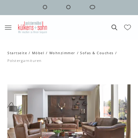
Startseite
Möbel
Wohnzimmer
Sofas & Couches
Polstergarnituren