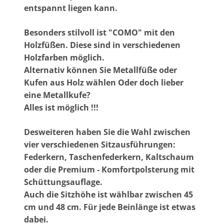
entspannt liegen kann.
Besonders stilvoll ist "COMO" mit den
Holzfüßen. Diese sind in verschiedenen
Holzfarben möglich.
Alternativ können Sie Metallfüße oder
Kufen aus Holz wählen Oder doch lieber
eine Metallkufe?
Alles ist möglich !!!
Desweiteren haben Sie die Wahl zwischen
vier verschiedenen Sitzausführungen:
Federkern, Taschenfederkern, Kaltschaum
oder die Premium - Komfortpolsterung mit
Schüttungsauflage.
Auch die Sitzhöhe ist wählbar zwischen 45
cm und 48 cm. Für jede Beinlänge ist etwas
dabei.