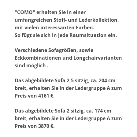
"COMO" erhalten Sie in einer
umfangreichen Stoff- und Lederkollektion,
mit vielen interessanten Farben.
So fügt sie sich in jede Raumsituation ein.
Verschiedene Sofagrößen, sowie
Eckkombinationen und Longchairvarianten
sind möglich .
Das abgebildete Sofa 2,5 sitzig, ca. 204 cm
breit, erhalten Sie in der Ledergruppe A zum
Preis von
4161 €.
Das abgebildete Sofa 2 sitzig, ca. 174 cm
breit, erhalten Sie in der Ledergruppe A zum
Preis von 3870 €.