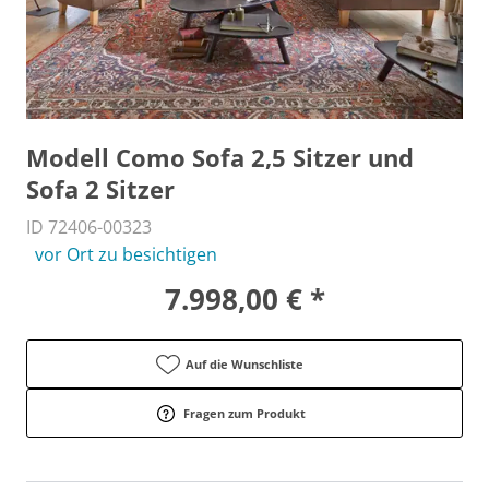
Modell Como Sofa 2,5 Sitzer und
Sofa 2 Sitzer
ID 72406-00323
vor Ort zu besichtigen
7.998,00 € *
Auf die Wunschliste
Fragen zum Produkt