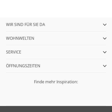
WIR SIND FÜR SIE DA
WOHNWELTEN
SERVICE
ÖFFNUNGSZEITEN
Finde mehr Inspiration: