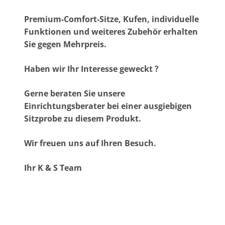
Premium-Comfort-Sitze, Kufen, individuelle
Funktionen und weiteres Zubehör erhalten
Sie gegen Mehrpreis.
Haben wir Ihr Interesse geweckt ?
Gerne beraten Sie unsere
Einrichtungsberater bei einer ausgiebigen
Sitzprobe zu diesem Produkt.
Wir freuen uns auf Ihren Besuch.
Ihr K & S Team