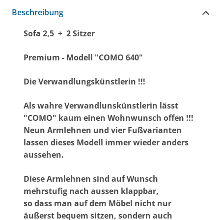
Beschreibung
Sofa 2,5 + 2 Sitzer
Premium - Modell "COMO 640"
Die Verwandlungskünstlerin !!!
Als wahre Verwandlunskünstlerin lässt
"COMO" kaum einen Wohnwunsch offen !!!
Neun Armlehnen und vier Fußvarianten
lassen dieses Modell immer wieder anders
aussehen.
Diese Armlehnen sind auf Wunsch
mehrstufig nach aussen klappbar,
so dass man auf dem Möbel nicht nur
äußerst bequem sitzen, sondern auch