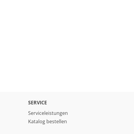
SERVICE
Serviceleistungen
Katalog bestellen