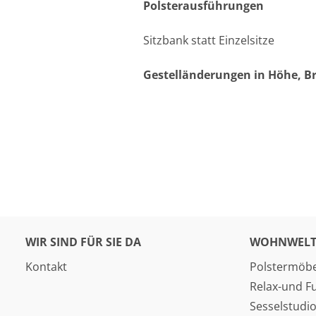
Polsterausführungen
Sitzbank statt Einzelsitze
Gestelländerungen in Höhe, Br
WIR SIND FÜR SIE DA
WOHNWELT
Kontakt
Polstermöbe
Relax-und F
Sesselstudi