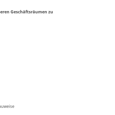
unseren Geschäftsräumen zu
auweise