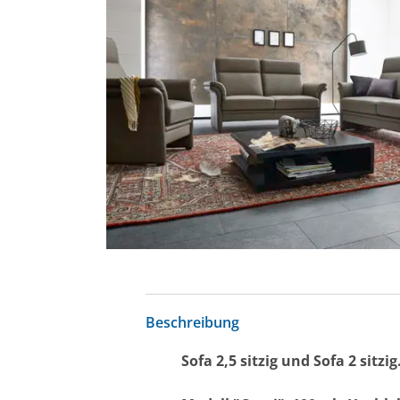
Beschreibung
Sofa 2,5 sitzig und Sofa 2 sitzig