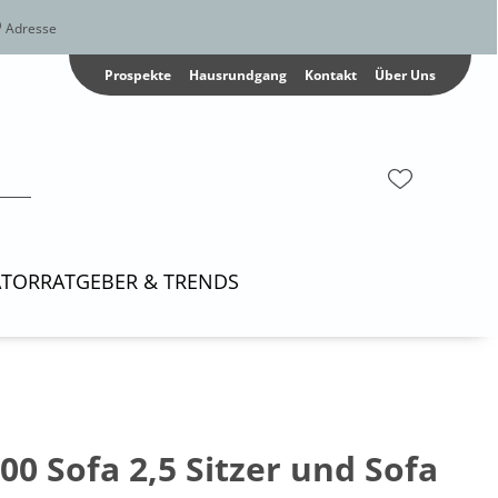
Adresse
Prospekte
Hausrundgang
Kontakt
Über Uns
ATOR
RATGEBER & TRENDS
00 Sofa 2,5 Sitzer und Sofa