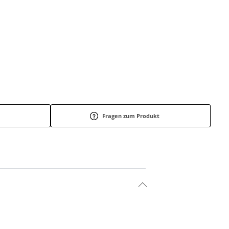
Fragen zum Produkt