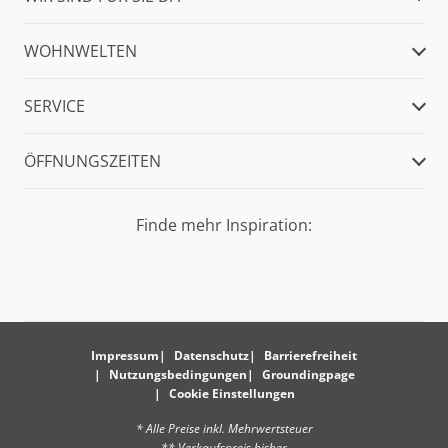
WOHNWELTEN
SERVICE
ÖFFNUNGSZEITEN
Finde mehr Inspiration:
Impressum
Datenschutz
Barrierefreiheit
Nutzungsbedingungen
Groundingpage
Cookie Einstellungen
* Alle Preise inkl. Mehrwertsteuer
** Verkaufspreis bisher