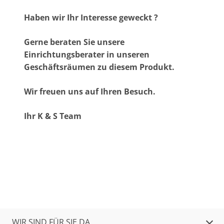
Haben wir Ihr Interesse geweckt ?
Gerne beraten Sie unsere
Einrichtungsberater in unseren
Geschäftsräumen zu diesem Produkt.
Wir freuen uns auf Ihren Besuch.
Ihr K & S Team
WIR SIND FÜR SIE DA