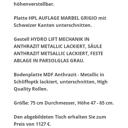
höhenverstellbar.
Platte HPL AUFLAGE MARBEL GRIGIO mit
Schweizer Kanten unterschnitten.
Gestell HYDRO LIFT MECHANIK IN
ANTHRAZIT METALLIC LACKIERT, SÄULE
ANTHRAZIT METSALLIC LACKIERT, FESTE
ABLAGE IN PARSOLGLAS GRAU.
Bodenplatte MDF Anthrazit - Metallic in
Schliffoptk lackiert, unterschnitten, High
Quality Rollen.
Größe: 75 cm Durchmesser, Höhe 47 - 65 cm.
Den abgebildeten Tisch erhalten Sie zum
Preis von 1127 €.