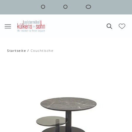
Startseite
Couchtische