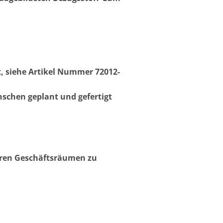
, siehe Artikel Nummer 72012-
schen geplant und gefertigt
seren Geschäftsräumen zu