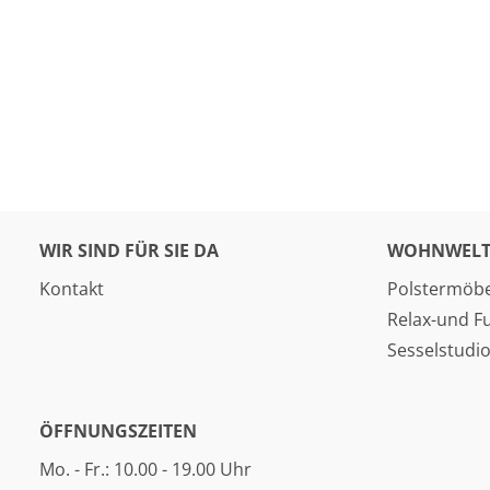
WIR SIND FÜR SIE DA
WOHNWELT
Kontakt
Polstermöbe
Relax-und F
Sesselstudi
ÖFFNUNGSZEITEN
Mo. - Fr.: 10.00 - 19.00 Uhr