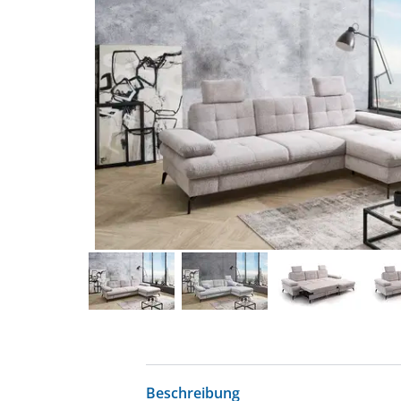
Beschreibung