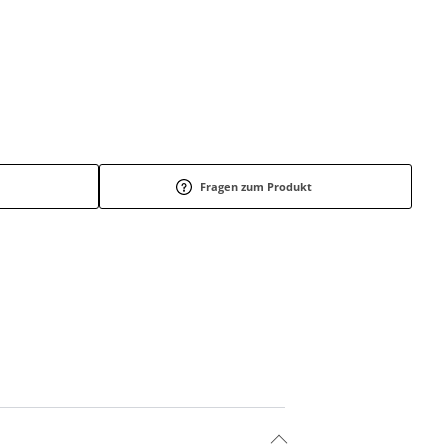
Fragen zum Produkt