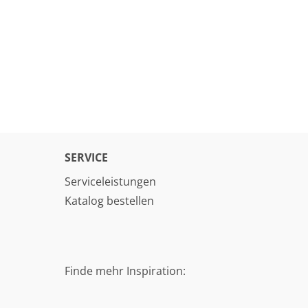
SERVICE
Serviceleistungen
Katalog bestellen
Finde mehr Inspiration: