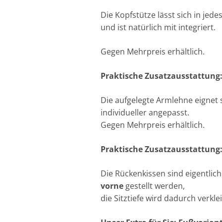
Die Kopfstütze lässt sich in jed
und ist natürlich mit integriert.
Gegen Mehrpreis erhältlich.
Praktische Zusatzausstattung:
Die aufgelegte Armlehne eignet s
individueller angepasst.
Gegen Mehrpreis erhältlich.
Praktische Zusatzausstattung: 
Die Rückenkissen sind eigentlic
vorne
gestellt werden,
die Sitztiefe wird dadurch verk