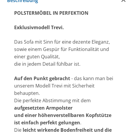
Beschreibung
POLSTERMÖBEL IN PERFEKTION
Exklusivmodell Trevi.
Das Sofa mit Sinn für eine dezente Eleganz,
sowie einem Gespür für Funktionalität und
einer guten Qualität,
die in jedem Detail fühlbar ist.
Auf den Punkt gebracht
- das kann man bei
unserem Modell Trevi mit Sicherheit
behaupten.
Die perfekte Abstimmung mit dem
aufgesetzten Armpolster
und einer höhenverstellbaren Kopfstütze
ist einfach perfekt gelungen
.
Die
leicht wirkende Bodenfreiheit und die