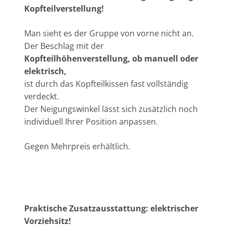
Kopfteilverstellung!
Man sieht es der Gruppe von vorne nicht an.
Der Beschlag mit der
Kopfteilhöhenverstellung, ob manuell oder
elektrisch,
ist durch das Kopfteilkissen fast vollständig
verdeckt.
Der Neigungswinkel lässt sich zusätzlich noch
individuell Ihrer Position anpassen.
Gegen Mehrpreis erhältlich.
Praktische Zusatzausstattung: elektrischer
Vorziehsitz!