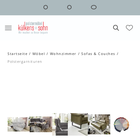
Startseite
Möbel
Wohnzimmer
Sofas & Couches
Polstergarnituren