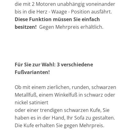
die mit 2 Motoren unabhängig voneinander
bis in die Herz - Waage - Position ausfährt.
Diese Funktion müssen Sie einfach
besitzen!
Gegen Mehrpreis erhältlich.
Für Sie zur Wahl: 3 verschiedene
Fußvarianten!
Ob mit einem zierlichen, runden, schwarzen
Metallfuß, einem Winkelfuß in schwarz oder
nickel satiniert
oder einer trendigen schwarzen Kufe, Sie
haben es in der Hand, Ihr Sofa zu gestalten.
Die Kufe erhalten Sie gegen Mehrpreis.