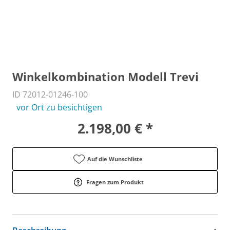
Winkelkombination Modell Trevi
ID 72012-01246-100
vor Ort zu besichtigen
2.198,00 € *
Auf die Wunschliste
Fragen zum Produkt