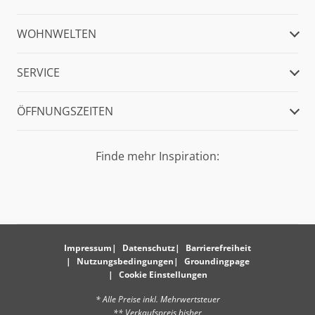
WOHNWELTEN
SERVICE
ÖFFNUNGSZEITEN
Finde mehr Inspiration:
Impressum
Datenschutz
Barrierefreiheit
Nutzungsbedingungen
Groundingpage
Cookie Einstellungen
* Alle Preise inkl. Mehrwertsteuer
** Verkaufspreis bisher