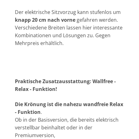
Der elektrische Sitzvorzug kann stufenlos um
knapp 20 cm nach vorne
gefahren werden.
Verschiedene Breiten lassen hier interessante
Kombinationen und Lösungen zu. Gegen
Mehrpreis erhältlich.
Praktische Zusatzausstattung: Wallfree -
Relax - Funktion!
Die Krönung ist die nahezu wandfreie Relax
- Funktion
.
Ob in der Basisversion, die bereits elektrisch
verstellbar beinhaltet oder in der
Premiumversion,