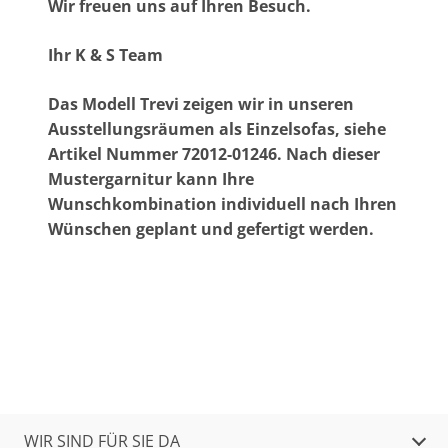
Wir freuen uns auf Ihren Besuch.
Ihr K & S Team
Das Modell Trevi zeigen wir in unseren
Ausstellungsräumen als Einzelsofas, siehe
Artikel Nummer 72012-01246. Nach dieser
Mustergarnitur kann Ihre
Wunschkombination individuell nach Ihren
Wünschen geplant und gefertigt werden.
WIR SIND FÜR SIE DA