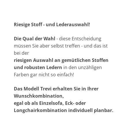
Riesige Stoff - und Lederauswahl!
Die Qual der Wahl
- diese Entscheidung
müssen Sie aber selbst treffen - und das ist
bei der
riesigen Auswahl an gemütlichen Stoffen
und robusten Ledern
in den unzähligen
Farben gar nicht so einfach!
Das Modell Trevi erhalten Sie in Ihrer
Wunschkombination,
egal ob als Einzelsofa, Eck- oder
Longchairkombination individuell planbar.