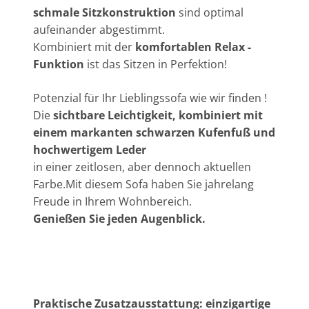
schmale Sitzkonstruktion
sind optimal
aufeinander abgestimmt.
Kombiniert mit der
komfortablen Relax -
Funktion
ist das Sitzen in Perfektion!
Potenzial für Ihr Lieblingssofa wie wir finden !
Die
sichtbare Leichtigkeit, kombiniert mit
einem markanten schwarzen Kufenfuß und
hochwertigem Leder
in einer zeitlosen, aber dennoch aktuellen
Farbe.Mit diesem Sofa haben Sie jahrelang
Freude in Ihrem Wohnbereich.
Genießen Sie jeden Augenblick.
Praktische Zusatzausstattung: einzigartige