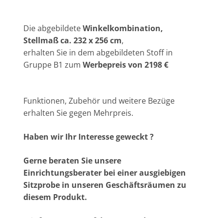
Die abgebildete
Winkelkombination,
Stellmaß ca. 232 x 256 cm
,
erhalten Sie in dem abgebildeten Stoff in
Gruppe B1 zum
Werbepreis von 2198 €
Funktionen, Zubehör und weitere Bezüge
erhalten Sie gegen Mehrpreis.
Haben wir Ihr Interesse geweckt ?
Gerne beraten Sie unsere
Einrichtungsberater bei einer ausgiebigen
Sitzprobe in unseren Geschäftsräumen zu
diesem Produkt.