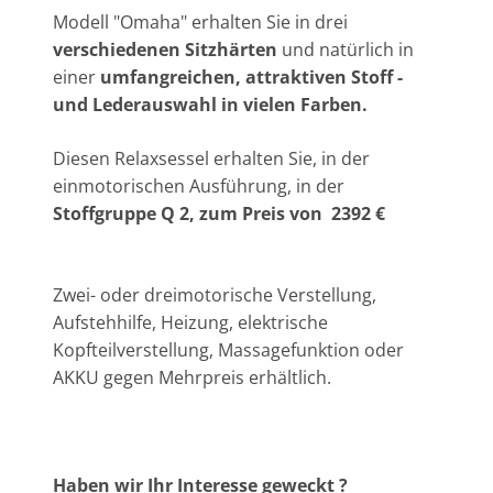
Modell "Omaha" erhalten Sie in drei
verschiedenen Sitzhärten
und natürlich in
einer
umfangreichen, attraktiven Stoff -
und Lederauswahl in vielen Farben.
Diesen Relaxsessel erhalten Sie, in der
einmotorischen Ausführung,
in der
Stoffgruppe Q 2, zum Preis von 2392 €
Zwei- oder dreimotorische Verstellung,
Aufstehhilfe, Heizung, elektrische
Kopfteilverstellung, Massagefunktion oder
AKKU gegen Mehrpreis erhältlich.
Haben wir Ihr Interesse geweckt ?