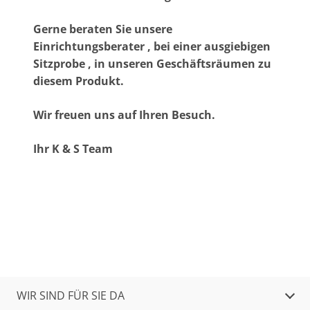
Gerne beraten Sie unsere
Einrichtungsberater , bei einer ausgiebigen
Sitzprobe , in unseren Geschäftsräumen zu
diesem Produkt.
Wir freuen uns auf Ihren Besuch.
Ihr K & S Team
WIR SIND FÜR SIE DA