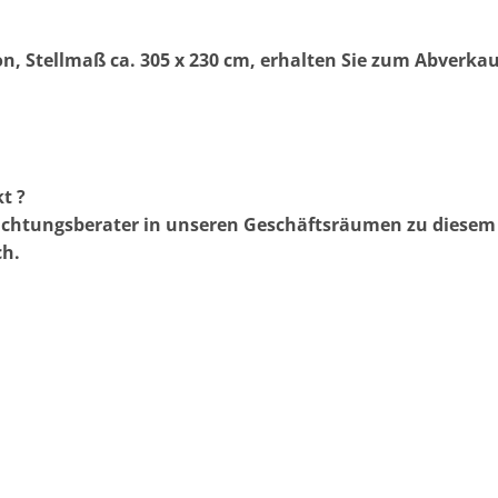
n, Stellmaß ca. 305 x 230 cm, erhalten Sie zum Abverkau
t ?
richtungsberater in unseren Geschäftsräumen zu diesem
ch.