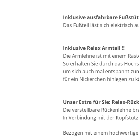
Inklusive ausfahrbare Fußstütz
Das Fußteil läst sich elektrisch 
Inklusive Relax Armteil !!
Die Armlehne ist mit einem Rast
So erhalten Sie durch das Hochst
um sich auch mal entspannt zum
für ein Nickerchen hinlegen zu 
Unser Extra für Sie: Relax-Rück
Die verstellbare Rückenlehne br
In Verbindung mit der Kopfstüt
Bezogen mit einem hochwertigen