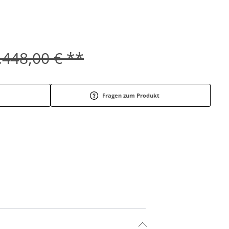
.448,00 € **
Fragen zum Produkt