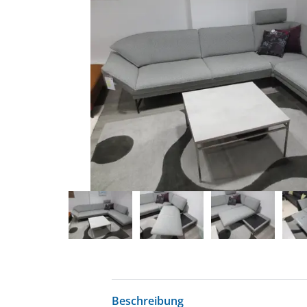
Beschreibung