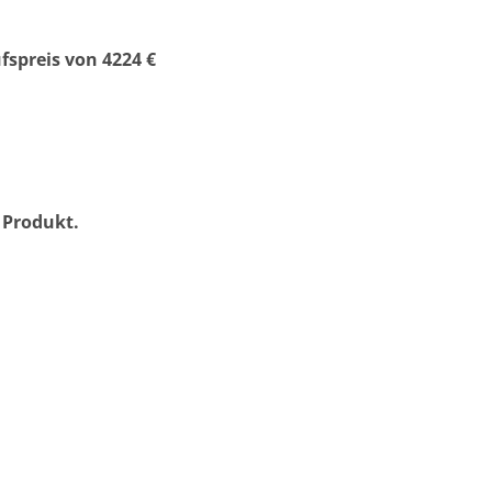
fspreis von 4224 €
 Produkt.