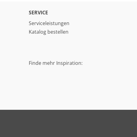
SERVICE
Serviceleistungen
Katalog bestellen
Finde mehr Inspiration: