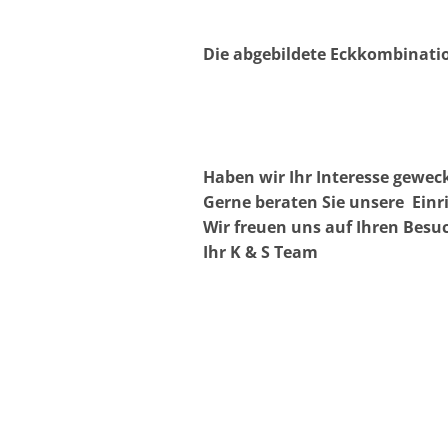
Die abgebildete Eckkombinatio
Haben wir Ihr Interesse geweck
Gerne beraten Sie unsere Ein
Wir freuen uns auf Ihren Besu
Ihr K & S Team