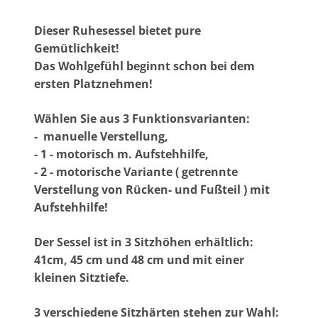
Dieser Ruhesessel bietet pure
Gemütlichkeit!
Das Wohlgefühl beginnt schon bei dem
ersten Platznehmen!
Wählen Sie aus 3 Funktionsvarianten:
- manuelle Verstellung,
- 1 - motorisch m. Aufstehhilfe,
- 2 - motorische Variante ( getrennte
Verstellung von Rücken- und Fußteil ) mit
Aufstehhilfe!
Der Sessel ist in 3 Sitzhöhen erhältlich:
41cm, 45 cm und 48 cm und mit einer
kleinen Sitztiefe.
3 verschiedene Sitzhärten stehen zur Wahl: