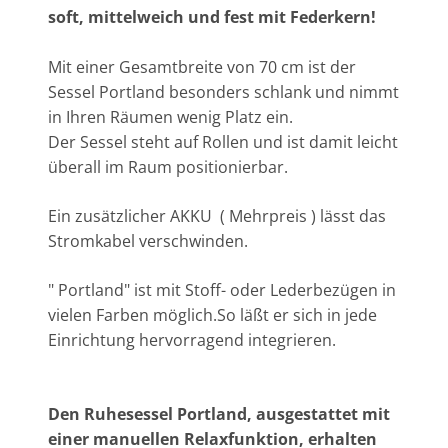
soft, mittelweich und fest mit Federkern!
Mit einer Gesamtbreite von 70 cm ist der
Sessel Portland besonders schlank und nimmt
in Ihren Räumen wenig Platz ein.
Der Sessel steht auf Rollen und ist damit leicht
überall im Raum positionierbar.
Ein zusätzlicher AKKU ( Mehrpreis ) lässt das
Stromkabel verschwinden.
" Portland" ist mit Stoff- oder Lederbezügen in
vielen Farben möglich.So läßt er sich in jede
Einrichtung hervorragend integrieren.
Den Ruhesessel Portland, ausgestattet mit
einer manuellen Relaxfunktion, erhalten