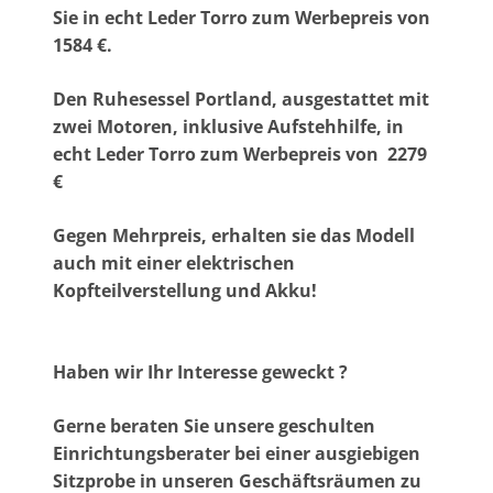
Sie in echt Leder Torro zum Werbepreis von
1584 €.
Den Ruhesessel Portland, ausgestattet mit
zwei Motoren, inklusive Aufstehhilfe, in
echt Leder Torro zum Werbepreis von 2279
€
Gegen Mehrpreis, erhalten sie das Modell
auch mit einer elektrischen
Kopfteilverstellung und Akku!
Haben wir Ihr Interesse geweckt ?
Gerne beraten Sie unsere geschulten
Einrichtungsberater bei einer ausgiebigen
Sitzprobe in unseren Geschäftsräumen zu