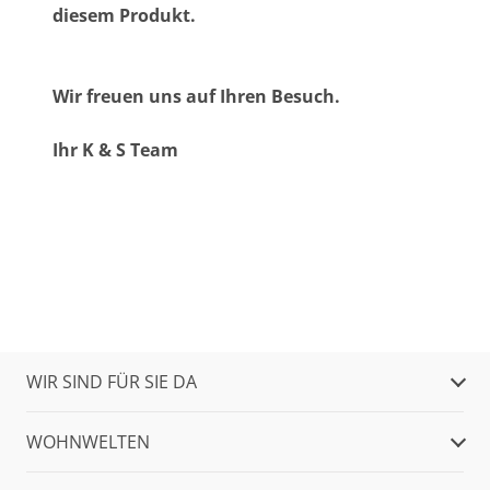
diesem Produkt.
Wir freuen uns auf Ihren Besuch.
Ihr K & S Team
WIR SIND FÜR SIE DA
WOHNWELTEN