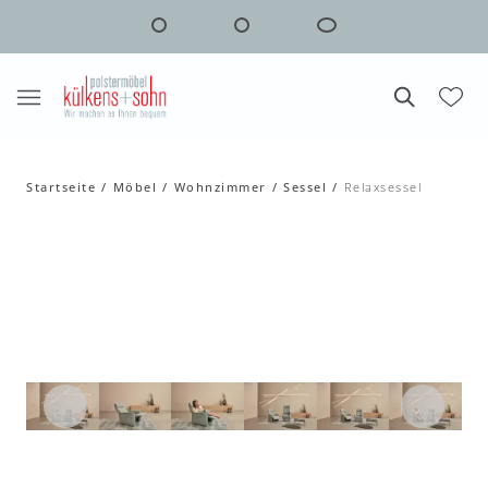
Startseite
Möbel
Wohnzimmer
Sessel
Relaxsessel