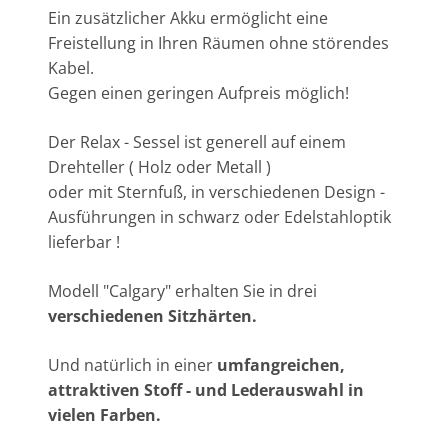
Ein zusätzlicher Akku ermöglicht eine
Freistellung in Ihren Räumen ohne störendes
Kabel.
Gegen einen geringen Aufpreis möglich!
Der Relax - Sessel ist generell auf einem
Drehteller ( Holz oder Metall )
oder mit Sternfuß, in verschiedenen Design -
Ausführungen in schwarz oder Edelstahloptik
lieferbar !
Modell "Calgary" erhalten Sie in drei
verschiedenen Sitzhärten.
Und natürlich in einer
umfangreichen,
attraktiven Stoff - und Lederauswahl in
vielen Farben.