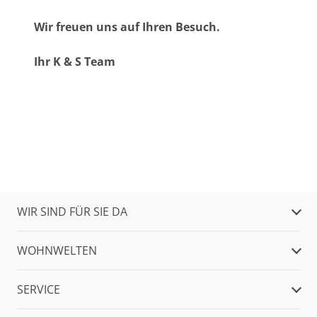
Wir freuen uns auf Ihren Besuch.
Ihr K & S Team
WIR SIND FÜR SIE DA
WOHNWELTEN
SERVICE