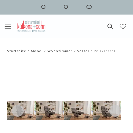
Startseite
Möbel
Wohnzimmer
Sessel
Relaxsessel