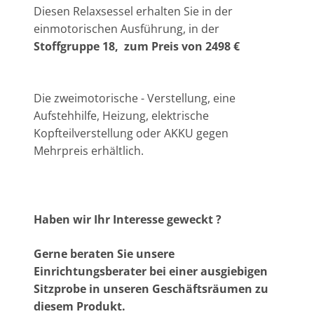
Diesen Relaxsessel erhalten Sie in der
einmotorischen Ausführung,
in der
Stoffgruppe 18, zum Preis von 2498 €
Die zweimotorische - Verstellung, eine
Aufstehhilfe, Heizung, elektrische
Kopfteilverstellung oder AKKU gegen
Mehrpreis erhältlich.
Haben wir Ihr Interesse geweckt ?
Gerne beraten Sie unsere
Einrichtungsberater bei einer ausgiebigen
Sitzprobe in unseren Geschäftsräumen zu
diesem Produkt.