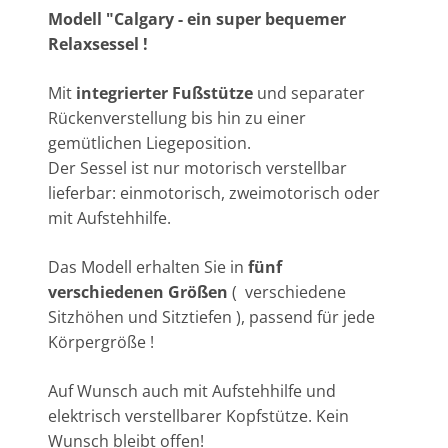
Modell "Calgary - ein super bequemer
Relaxsessel !
Mit
integrierter Fußstütze
und separater
Rückenverstellung bis hin zu einer
gemütlichen Liegeposition.
Der Sessel ist nur motorisch verstellbar
lieferbar: einmotorisch, zweimotorisch oder
mit Aufstehhilfe.
Das Modell erhalten Sie in
fünf
verschiedenen Größen
( verschiedene
Sitzhöhen und Sitztiefen ), passend für jede
Körpergröße !
Auf Wunsch auch mit Aufstehhilfe und
elektrisch verstellbarer Kopfstütze. Kein
Wunsch bleibt offen!