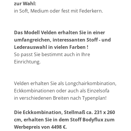
zur Wahl:
in Soft, Medium oder fest mit Federkern.
Das Modell Velden erhalten Sie in einer
umfangreichen, interessanten Stoff - und
Lederauswahl in vielen Farben !
So passt Sie bestimmt auch in Ihre
Einrichtung.
Velden erhalten Sie als Longchairkombination,
Eckkombinationen oder auch als Einzelsofa
in verschiedenen Breiten nach Typenplan!
Die Eckkombination, Stellmaß ca. 231 x 260
cm, erhalten Sie in dem Stoff Bodyflux zum
Werbepreis von 4498 €.