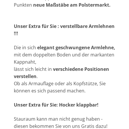
Punkten
neue Maßstäbe am Polstermarkt.
Unser Extra für Sie : verstellbare Armlehnen
!!!
Die in sich
elegant geschwungene Armlehne,
mit dem doppelten Boden und der markanten
Kappnaht,
lässt sich leicht in
verschiedene Positionen
verstellen
.
Ob als Armauflage oder als Kopfstütze, Sie
können es sich passend machen.
Unser Extra für Sie: Hocker klappbar!
Stauraum kann man nicht genug haben -
diesen bekommen Sie von uns Gratis dazu!