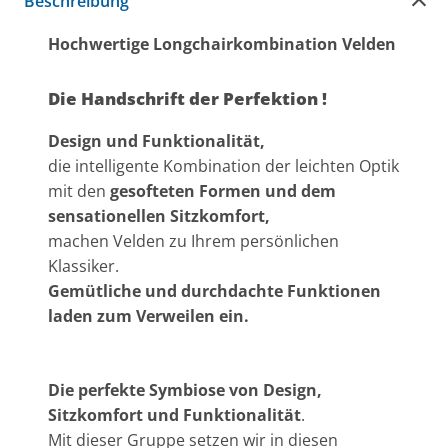
Beschreibung
Hochwertige Longchairkombination Velden
Die Handschrift der Perfektion !
Design und Funktionalität,
die intelligente Kombination der leichten Optik
mit den
gesofteten Formen und dem
sensationellen Sitzkomfort,
machen Velden zu Ihrem persönlichen
Klassiker.
Gemütliche und durchdachte Funktionen
laden zum Verweilen ein.
Die perfekte Symbiose von Design,
Sitzkomfort und Funktionalität
.
Mit dieser Gruppe setzen wir in diesen