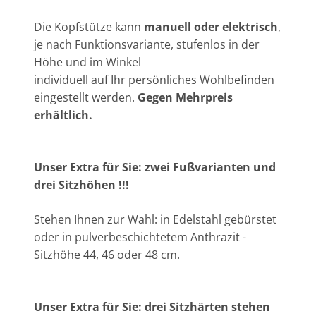
Die Kopfstütze kann
manuell oder elektrisch
,
je nach Funktionsvariante, stufenlos in der
Höhe und im Winkel
individuell auf Ihr persönliches Wohlbefinden
eingestellt werden.
Gegen Mehrpreis
erhältlich.
Unser Extra für Sie: zwei Fußvarianten und
drei Sitzhöhen !!!
Stehen Ihnen zur Wahl: in Edelstahl gebürstet
oder in pulverbeschichtetem Anthrazit -
Sitzhöhe 44, 46 oder 48 cm.
Unser Extra für Sie: drei Sitzhärten stehen