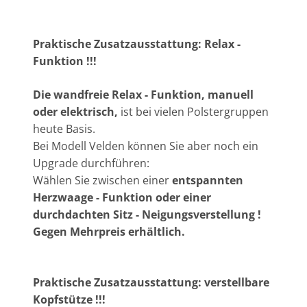
Praktische Zusatzausstattung: Relax -
Funktion !!!
Die wandfreie Relax - Funktion, manuell
oder elektrisch,
ist bei vielen Polstergruppen
heute Basis.
Bei Modell Velden können Sie aber noch ein
Upgrade durchführen:
Wählen Sie zwischen einer
entspannten
Herzwaage - Funktion oder einer
durchdachten Sitz - Neigungsverstellung !
Gegen Mehrpreis erhältlich.
Praktische Zusatzausstattung: verstellbare
Kopfstütze !!!