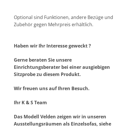
Optional sind Funktionen, andere Bezüge und
Zubehör gegen Mehrpreis erhältlich.
Haben wir Ihr Interesse geweckt ?
Gerne beraten Sie unsere
Einrichtungsberater bei einer ausgiebigen
Sitzprobe zu diesem Produkt.
Wir freuen uns auf Ihren Besuch.
Ihr K & S Team
Das Modell Velden zeigen wir in unseren
Ausstellungsräumen als Einzelsofas, siehe