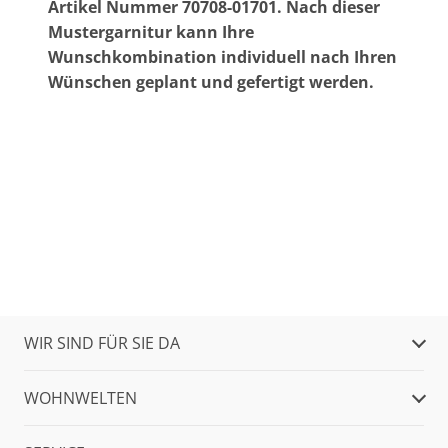
Artikel Nummer 70708-01701. Nach dieser
Mustergarnitur kann Ihre
Wunschkombination individuell nach Ihren
Wünschen geplant und gefertigt werden.
WIR SIND FÜR SIE DA
WOHNWELTEN