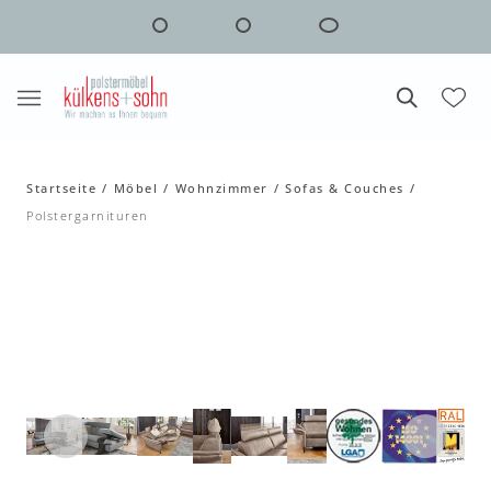
Startseite
Möbel
Wohnzimmer
Sofas & Couches
Polstergarnituren