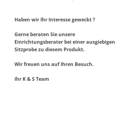
Haben wir Ihr Interesse geweckt ?
Gerne beraten Sie unsere
Einrichtungsberater bei einer ausgiebigen
Sitzprobe zu diesem Produkt.
Wir freuen uns auf Ihren Besuch.
Ihr K & S Team