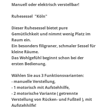
Manuell oder elektrisch verstellbar!
Ruhesessel "Köln"
Dieser Ruhesessel bietet pure
Gemütlichkeit und nimmt wenig Platz im
Raum ein.
Ein besonders filigraner, schmaler Sessel für
kleine Räume.
Das Wohlgefühl beginnt schon bei der
ersten Bedienung.
Wählen Sie aus 3 Funktionsvarianten:
- manuelle Verstellung,
- 1 motorisch mit Aufstehhilfe,
- 2 motorische Variante ( getrennte
Verstellung von Rücken- und Fußteil ), mit
Aufstehhilfe!