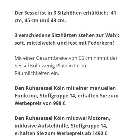
Der Sessel ist in 3 Sitzhöhen erhältlich: 41
cm, 45 cm und 48 cm.
3 verschiedene Sitzhärten stehen zur Wahl:
soft, mittelweich und fest mit Federkern!
Mit einer Gesamtbreite von 66 cm nimmt der
Sessel Köln wenig Platz in Ihren
Räumlichkeiten ein.
Den Ruhesessel Köln mit einer manuellen
Funktion, Stoffgruppe 14, erhalten Sie zum
Werbepreis von 998 €.
Den Ruhesessel Köln mit zwei Motoren,
inklusive Aufstehhilfe, Stoffgruppe 14,
erhalten Sie zum Werbepreis ab 1490 €