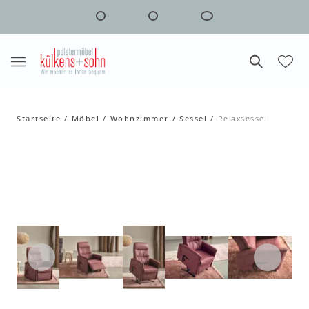
Startseite
Möbel
Wohnzimmer
Sessel
Relaxsessel