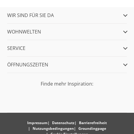
WIR SIND FÜR SIE DA
WOHNWELTEN
SERVICE
ÖFFNUNGSZEITEN
Finde mehr Inspiration:
Impressum
Datenschutz
Barrierefreiheit
Nutzungsbedingungen
Groundingpage