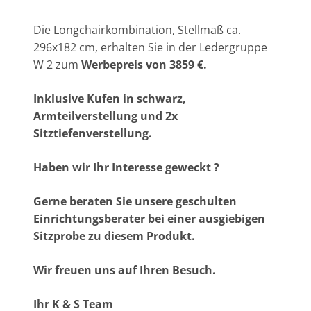
Die Longchairkombination, Stellmaß ca.
296x182 cm, erhalten Sie in der Ledergruppe
W 2 zum
Werbepreis
von 3859 €.
Inklusive Kufen in schwarz,
Armteilverstellung und 2x
Sitztiefenverstellung.
Haben wir Ihr Interesse geweckt ?
Gerne beraten Sie unsere geschulten
Einrichtungsberater bei einer ausgiebigen
Sitzprobe zu diesem Produkt.
Wir freuen uns auf Ihren Besuch.
Ihr K & S Team