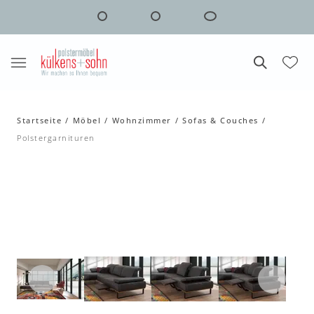
Startseite
Möbel
Wohnzimmer
Sofas & Couches
Polstergarnituren