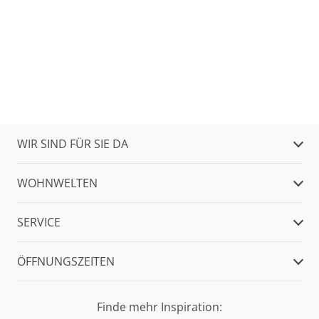
WIR SIND FÜR SIE DA
WOHNWELTEN
SERVICE
ÖFFNUNGSZEITEN
Finde mehr Inspiration: