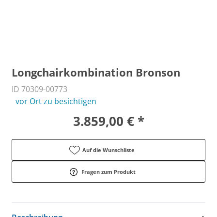
Longchairkombination Bronson
ID 70309-00773
vor Ort zu besichtigen
3.859,00 € *
Auf die Wunschliste
Fragen zum Produkt