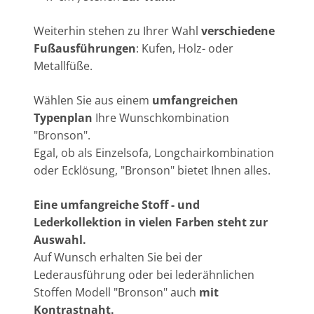
Weiterhin stehen zu Ihrer Wahl
verschiedene
Fußausführungen
: Kufen, Holz- oder
Metallfüße.
Wählen Sie aus einem
umfangreichen
Typenplan
Ihre Wunschkombination
"Bronson".
Egal, ob als Einzelsofa, Longchairkombination
oder Ecklösung, "Bronson" bietet Ihnen alles.
Eine umfangreiche Stoff - und
Lederkollektion in vielen Farben steht zur
Auswahl.
Auf Wunsch erhalten Sie bei der
Lederausführung oder bei lederähnlichen
Stoffen Modell "Bronson" auch
mit
Kontrastnaht.