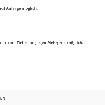
uf Anfrage möglich.
eite und Tiefe sind gegen Mehrpreis möglich.
EN