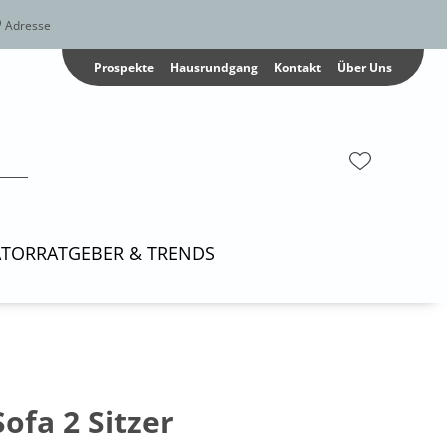
Adresse
Prospekte
Hausrundgang
Kontakt
Über Uns
ATOR
RATGEBER & TRENDS
ofa 2 Sitzer