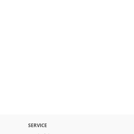
SERVICE