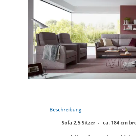
Beschreibung
Sofa 2,5 Sitzer - ca. 184 cm bre