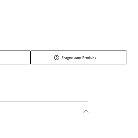
Fragen zum Produkt