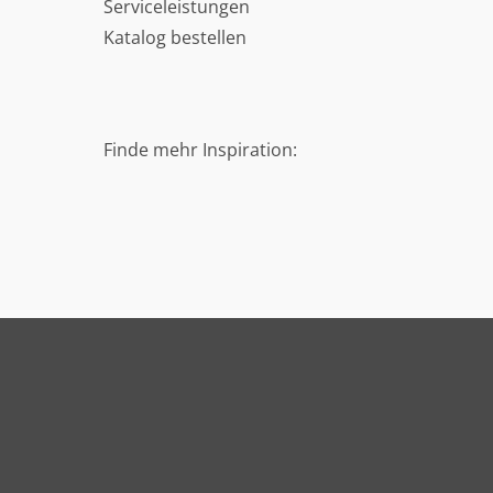
Serviceleistungen
Katalog bestellen
Finde mehr Inspiration: