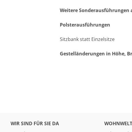
Weitere Sonderausführungen a
Polsterausführungen
Sitzbank statt Einzelsitze
Gestelländerungen in Höhe, Br
WIR SIND FÜR SIE DA
WOHNWELT