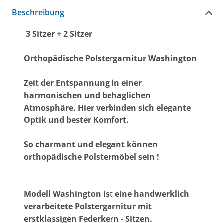
Beschreibung
3 Sitzer + 2 Sitzer
Orthopädische Polstergarnitur Washington
Zeit der Entspannung in einer
harmonischen und behaglichen
Atmosphäre. Hier verbinden sich elegante
Optik und bester Komfort.
So charmant und elegant können
orthopädische Polstermöbel sein !
Modell Washington ist eine handwerklich
verarbeitete Polstergarnitur mit
erstklassigen Federkern - Sitzen.