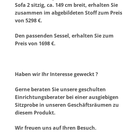
Sofa 2 sitzig, ca. 149 cm breit, erhalten Sie
zusammen im abgebildeten Stoff zum Preis
von 5298
€.
Den passenden Sessel, erhalten Sie zum
Preis von 1698 €.
Haben wir Ihr Interesse geweckt ?
Gerne beraten Sie unsere geschulten
Einrichtungsberater bei einer ausgiebigen
Sitzprobe in unseren Geschäftsräumen zu
diesem Produkt.
Wir freuen uns auf Ihren Besuch.