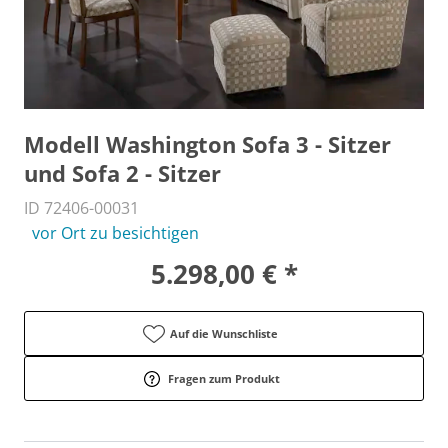
Modell Washington Sofa 3 - Sitzer
und Sofa 2 - Sitzer
ID 72406-00031
vor Ort zu besichtigen
5.298,00 € *
Auf die Wunschliste
Fragen zum Produkt