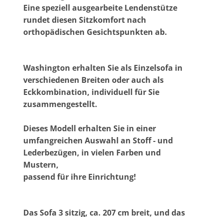
Eine speziell ausgearbeite Lendenstütze
rundet diesen Sitzkomfort nach
orthopädischen Gesichtspunkten ab.
Washington erhalten Sie als Einzelsofa in
verschiedenen Breiten oder auch als
Eckkombination, individuell für Sie
zusammengestellt.
Dieses Modell erhalten Sie in einer
umfangreichen Auswahl an Stoff - und
Lederbezügen, in vielen Farben und
Mustern,
passend für ihre Einrichtung!
Das Sofa 3 sitzig, ca. 207 cm breit, und das