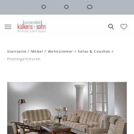
Startseite
Möbel
Wohnzimmer
Sofas & Couches
Polstergarnituren