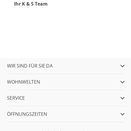
Ihr K & S Team
WIR SIND FÜR SIE DA
WOHNWELTEN
SERVICE
ÖFFNUNGSZEITEN