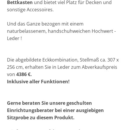
Bettkasten
und bietet viel Platz für Decken und
sonstige Accessoires.
Und das Ganze bezogen mit einem
naturbelassenem, handschuhweichen Hochwert -
Leder !
Die abgebildete Eckkombination, Stellmaß ca. 307 x
256 cm, erhalten Sie in Leder zum Abverkaufspreis
von
4386 €.
Inklusive aller Funktionen!
Gerne beraten Sie unsere geschulten
Einrichtungsberater bei einer ausgiebigen
Sitzprobe zu diesem Produkt.