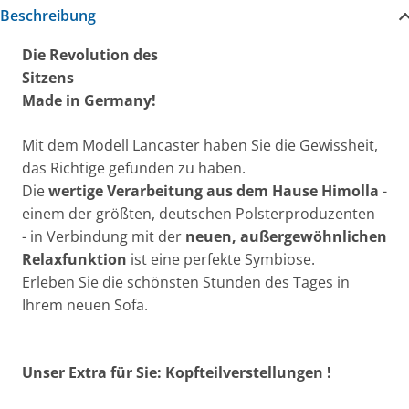
Beschreibung
Die Revolution des
Sitzens
Made in Germany!
Mit dem Modell Lancaster haben Sie die Gewissheit,
das Richtige gefunden zu haben.
Die
wertige Verarbeitung aus dem Hause Himolla
-
einem der größten, deutschen Polsterproduzenten
- in Verbindung mit der
neuen, außergewöhnlichen
Relaxfunktion
ist eine perfekte Symbiose.
Erleben Sie die schönsten Stunden des Tages in
Ihrem neuen Sofa.
Unser Extra für Sie: Kopfteilverstellungen !