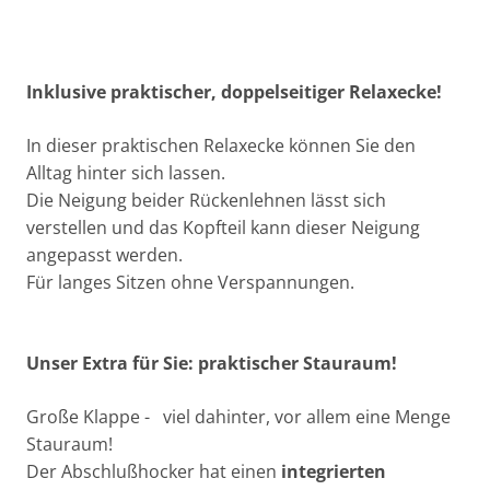
Inklusive praktischer, doppelseitiger Relaxecke!
In dieser praktischen Relaxecke können Sie den
Alltag hinter sich lassen.
Die Neigung beider Rückenlehnen lässt sich
verstellen und das Kopfteil kann dieser Neigung
angepasst werden.
Für langes Sitzen ohne Verspannungen.
Unser Extra für Sie: praktischer Stauraum!
Große Klappe - viel dahinter, vor allem eine Menge
Stauraum!
Der Abschlußhocker hat einen
integrierten