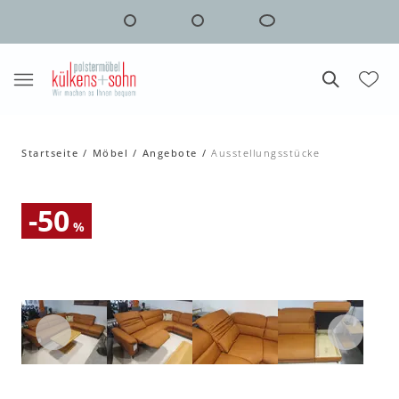
Startseite
Möbel
Angebote
Ausstellungsstücke
-50
%