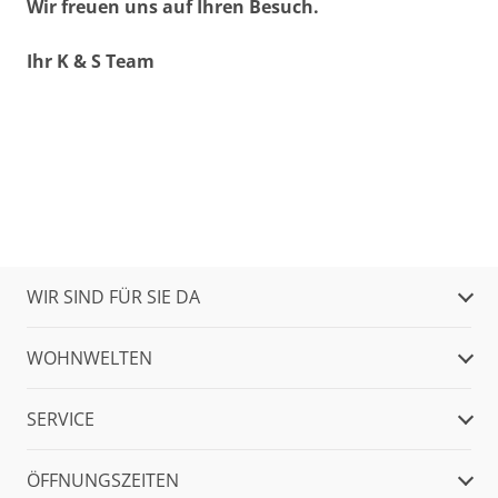
Wir freuen uns auf Ihren Besuch.
Ihr K & S Team
WIR SIND FÜR SIE DA
WOHNWELTEN
SERVICE
ÖFFNUNGSZEITEN