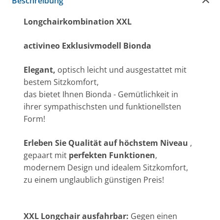
Beschreibung
Longchairkombination XXL
activineo Exklusivmodell Bionda
Elegant,
optisch leicht und ausgestattet mit
bestem Sitzkomfort,
das bietet Ihnen Bionda - Gemütlichkeit in
ihrer sympathischsten und funktionellsten
Form!
Erleben Sie
Qualität auf höchstem Niveau
,
gepaart mit
perfekten Funktionen
,
modernem Design und idealem Sitzkomfort,
zu einem unglaublich günstigen Preis!
XXL Longchair ausfahrbar:
Gegen einen