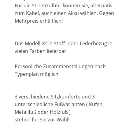
Für die Stromzufuhr können Sie, alternativ
zum Kabel, auch einen Akku wählen. Gegen
Mehrpreis erhältlich!
Das Modell ist in Stoff- oder Lederbezug in
vielen Farben lieferbar.
Persönliche Zusammenstellungen nach
Typenplan möglich.
3 verschiedene Sitzkomforte und 3
unterschiedliche Fußvarianten ( Kufen,
Metallfuß oder Holzfuß )
stehen für Sie zur Wahl!