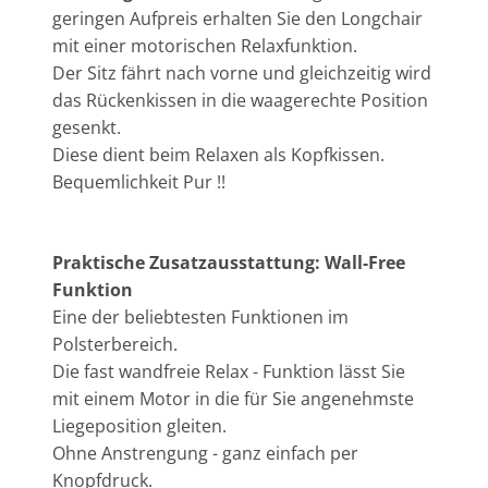
geringen Aufpreis erhalten Sie den Longchair
mit einer motorischen Relaxfunktion.
Der Sitz fährt nach vorne und gleichzeitig wird
das Rückenkissen in die waagerechte Position
gesenkt.
Diese dient beim Relaxen als Kopfkissen.
Bequemlichkeit Pur !!
Praktische Zusatzausstattung: Wall-Free
Funktion
Eine der beliebtesten Funktionen im
Polsterbereich.
Die fast wandfreie Relax - Funktion lässt Sie
mit einem Motor in die für Sie angenehmste
Liegeposition gleiten.
Ohne Anstrengung - ganz einfach per
Knopfdruck.