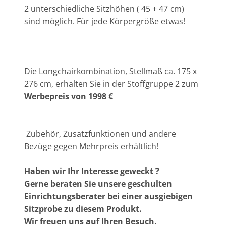
2 unterschiedliche Sitzhöhen ( 45 + 47 cm)
sind möglich. Für jede Körpergröße etwas!
Die Longchairkombination, Stellmaß ca. 175 x
276 cm, erhalten Sie in der Stoffgruppe 2 zum
Werbepreis von 1998 €
Zubehör, Zusatzfunktionen und andere
Bezüge gegen Mehrpreis erhältlich!
Haben wir Ihr Interesse geweckt ?
Gerne beraten Sie unsere geschulten
Einrichtungsberater bei einer ausgiebigen
Sitzprobe zu diesem Produkt.
Wir freuen uns auf Ihren Besuch.