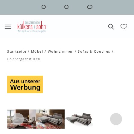
Startseite
Möbel
Wohnzimmer
Sofas & Couches
Polstergarnituren