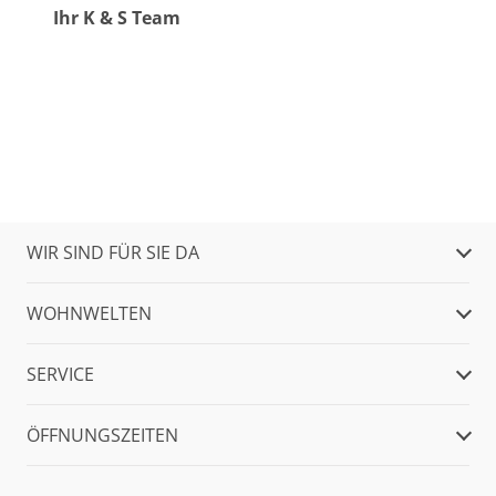
Ihr K & S Team
WIR SIND FÜR SIE DA
WOHNWELTEN
SERVICE
ÖFFNUNGSZEITEN